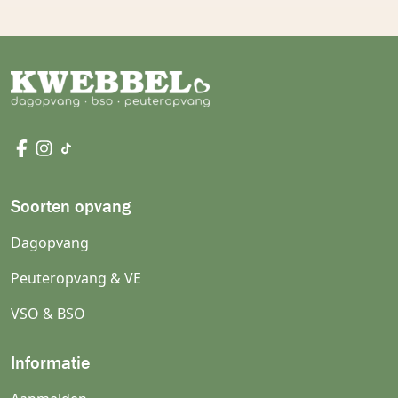
Soorten opvang
Dagopvang
Peuteropvang & VE
VSO & BSO
Informatie