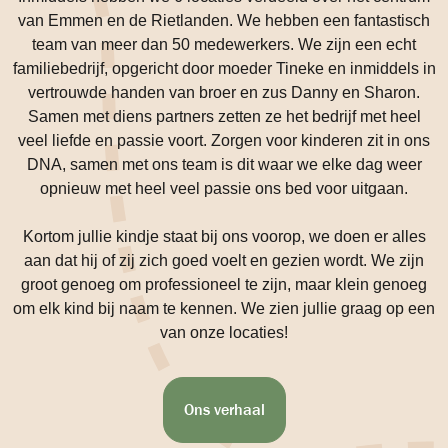
van Emmen en de Rietlanden. We hebben een fantastisch
team van meer dan 50 medewerkers. We zijn een echt
familiebedrijf, opgericht door moeder Tineke en inmiddels in
vertrouwde handen van broer en zus Danny en Sharon.
Samen met diens partners zetten ze het bedrijf met heel
veel liefde en passie voort. Zorgen voor kinderen zit in ons
DNA, samen met ons team is dit waar we elke dag weer
opnieuw met heel veel passie ons bed voor uitgaan.
Kortom jullie kindje staat bij ons voorop, we doen er alles
aan dat hij of zij zich goed voelt en gezien wordt. We zijn
groot genoeg om professioneel te zijn, maar klein genoeg
om elk kind bij naam te kennen. We zien jullie graag op een
van onze locaties!
Ons verhaal