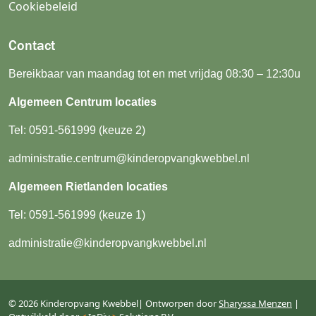
Cookiebeleid
Contact
Bereikbaar van maandag tot en met vrijdag 08:30 – 12:30u
Algemeen Centrum locaties
Tel:
0591-561999
(keuze 2)
administratie.centrum@kinderopvangkwebbel.nl
Algemeen Rietlanden locaties
Tel:
0591-561999
(keuze 1)
administratie@kinderopvangkwebbel.nl
© 2026 Kinderopvang Kwebbel
|
Ontworpen door
Sharyssa Menzen
|