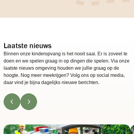
Laatste nieuws
Binnen onze kinderopvang is het nooit saai. Er is zoveel te
doen en we spelen graag in op dingen die spelen. Via onze
laatste nieuws omgeving houden we jullie graag op de
hoogte. Nog meer meekrijgen? Volg ons op social media,
daar vind je bijna dagelijks nieuwe berichten.