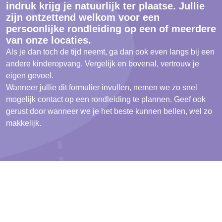
indruk krijg je natuurlijk ter plaatse. Jullie
zijn ontzettend welkom voor een
persoonlijke rondleiding op een of meerdere
van onze locaties.
Als je dan toch de tijd neemt, ga dan ook even langs bij een
andere kinderopvang. Vergelijk en bovenal, vertrouw je
eigen gevoel.
Wanneer jullie dit formulier invullen, nemen we zo snel
mogelijk contact op een rondleiding te plannen. Geef ook
gerust door wanneer we je het beste kunnen bellen, wel zo
makkelijk.