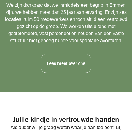
We zijn dankbaar dat we inmiddels een begrip in Emmen
zijn, we hebben meer dan 25 jaar aan ervaring. Er zijn zes
locaties, ruim 50 medewerkers en toch altijd een vertrouwd
gezicht op de groep. We werken uitsluitend met
gediplomeerd, vast personeel en houden van een vaste
structuur met genoeg ruimte voor spontane avonturen.
Lees meer over ons
Jullie kindje in vertrouwde handen
Als ouder wil je graag weten waar je aan toe bent. Bij