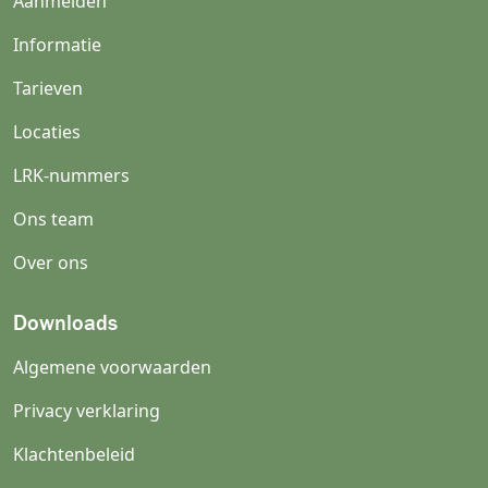
Aanmelden
Informatie
Tarieven
Locaties
LRK-nummers
Ons team
Over ons
Downloads
Algemene voorwaarden
Privacy verklaring
Klachtenbeleid