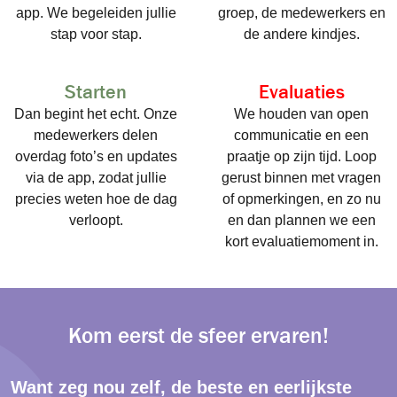
app. We begeleiden jullie
groep, de medewerkers en
stap voor stap.
de andere kindjes.
Starten
Evaluaties
Dan begint het echt. Onze
We houden van open
medewerkers delen
communicatie en een
overdag foto’s en updates
praatje op zijn tijd. Loop
via de app, zodat jullie
gerust binnen met vragen
precies weten hoe de dag
of opmerkingen, en zo nu
verloopt.
en dan plannen we een
kort evaluatiemoment in.
Kom eerst de sfeer ervaren!
Want zeg nou zelf, de beste en eerlijkste