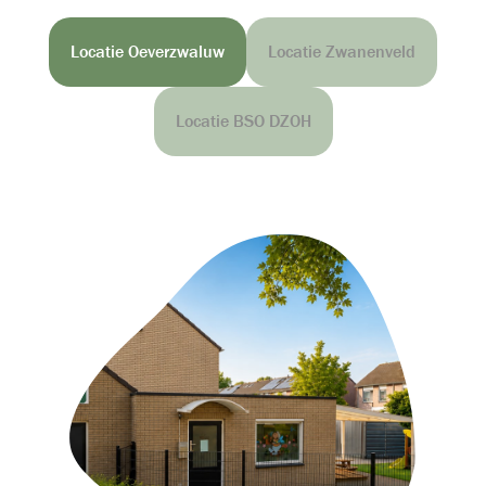
Locatie Oeverzwaluw
Locatie Zwanenveld
Locatie BSO DZOH