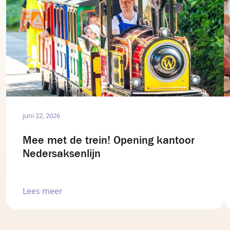
juni 22, 2026
Mee met de trein! Opening kantoor
Nedersaksenlijn
Lees meer