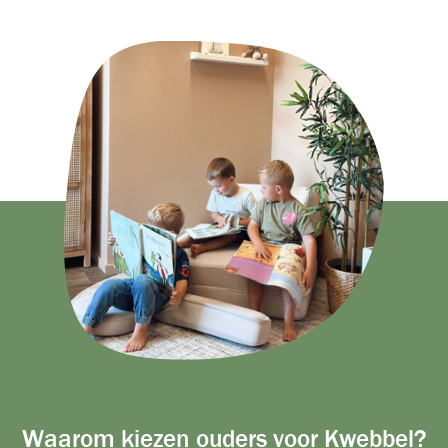
Waarom kiezen ouders voor Kwebbel?