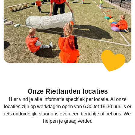
Onze Rietlanden locaties
Hier vind je alle informatie specifiek per locatie. Al onze
locaties zijn op werkdagen open van 6.30 tot 18.30 uur. Is er
iets onduidelijk, stuur ons even een berichtje of bel ons. We
helpen je graag verder.