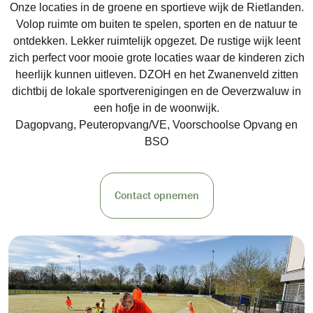
Onze locaties in de groene en sportieve wijk de Rietlanden.
Volop ruimte om buiten te spelen, sporten en de natuur te
ontdekken. Lekker ruimtelijk opgezet. De rustige wijk leent
zich perfect voor mooie grote locaties waar de kinderen zich
heerlijk kunnen uitleven. DZOH en het Zwanenveld zitten
dichtbij de lokale sportverenigingen en de Oeverzwaluw in
een hofje in de woonwijk.
Dagopvang, Peuteropvang/VE, Voorschoolse Opvang en
BSO
Contact opnemen