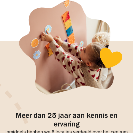
Meer dan 25 jaar aan kennis en
ervaring
Inmiddels hebben we 6 locaties verdeeld over het centrum