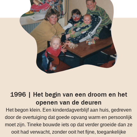
1996 | Het begin van een droom en het
openen van de deuren
Het begon klein. Een kinderdagverblijf aan huis, gedreven
door de overtuiging dat goede opvang warm en persoonlijk
moet zijn. Tineke bouwde iets op dat verder groeide dan ze
ooit had verwacht, zonder ooit het fijne, toegankelijke