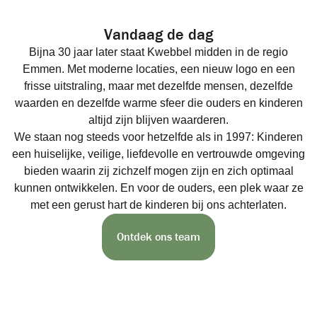
Vandaag de dag
Bijna 30 jaar later staat Kwebbel midden in de regio
Emmen. Met moderne locaties, een nieuw logo en een
frisse uitstraling, maar met dezelfde mensen, dezelfde
waarden en dezelfde warme sfeer die ouders en kinderen
altijd zijn blijven waarderen.
We staan nog steeds voor hetzelfde als in 1997: Kinderen
een huiselijke, veilige, liefdevolle en vertrouwde omgeving
bieden waarin zij zichzelf mogen zijn en zich optimaal
kunnen ontwikkelen. En voor de ouders, een plek waar ze
met een gerust hart de kinderen bij ons achterlaten.
Ontdek ons team