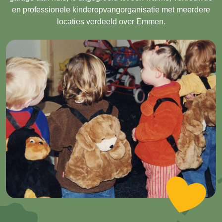
en professionele kinderopvangorganisatie met meerdere
locaties verdeeld over Emmen.