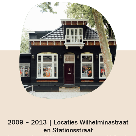
2009 – 2013 | Locaties Wilhelminastraat
en Stationsstraat