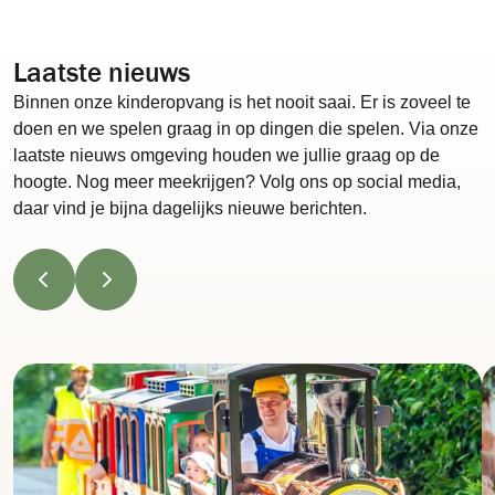
Laatste nieuws
Binnen onze kinderopvang is het nooit saai. Er is zoveel te
doen en we spelen graag in op dingen die spelen. Via onze
laatste nieuws omgeving houden we jullie graag op de
hoogte. Nog meer meekrijgen? Volg ons op social media,
daar vind je bijna dagelijks nieuwe berichten.