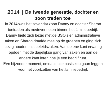
2014 | De tweede generatie, dochter en
zoon treden toe
In 2014 was het zover dat zoon Danny en dochter Sharon
toetraden als medevennoten binnen het familiebedrijf.
Danny hield zich bezig met de BSO’s en administratieve
taken en Sharon draaide mee op de groepen en ging zich
bezig houden met beleidszaken. Aan de ene kant ervaring
opdoen met de dagelijkse gang van zaken en aan de
andere kant leren hoe je een bedrijf runt.
Een bijzonder moment, omdat dit de basis zou gaan leggen
voor het voortzetten van het familiebedrijf.