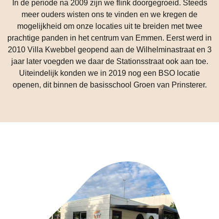
In de periode na 2009 zijn we flink doorgegroeid. Steeds
meer ouders wisten ons te vinden en we kregen de
mogelijkheid om onze locaties uit te breiden met twee
prachtige panden in het centrum van Emmen. Eerst werd in
2010 Villa Kwebbel geopend aan de Wilhelminastraat en 3
jaar later voegden we daar de Stationsstraat ook aan toe.
Uiteindelijk konden we in 2019 nog een BSO locatie
openen, dit binnen de basisschool Groen van Prinsterer.