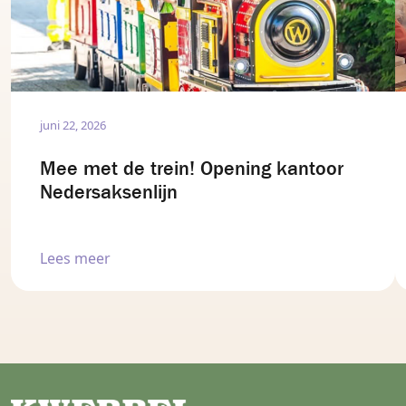
juni 22, 2026
Mee met de trein! Opening kantoor
Nedersaksenlijn
Lees meer