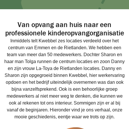
Van opvang aan huis naar een
professionele kinderopvangorganisatie
Inmiddels telt Kwebbel zes locaties verdeeld over het
centrum van Emmen en de Rietlanden. We hebben een
team van meer dan 50 medewerkers. Dochter Sharon en
haar man Tolga runnen de centrum locaties en zoon Danny
en zijn vrouw La-Toya de Rietlanden locaties. Danny en
Sharon zijn opgegroeid binnen Kwebbel, hier werkervaring
opdoen en het bedrijf uiteindelijk overnemen was dan ook
bijna vanzelfsprekend. Ook is een behoorlijke groep
medewerkers al niet meer weg te denken, die kunnen we
ook al rekenen tot ons interieur. Sommigen zijn er al bij
vanaf de beginjaren. Hieronder vind je ons verhaal, onze
mooie geschiedenis, eentje waar we trots op zijn.