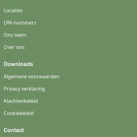
Locaties
LRK-nummers
Ons team
Over ons
Downloads
Algemene voorwaarden
Privacy verklaring
Klachtenbeleid
Cookiebeleid
Contact