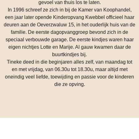
gevoel van thuis los te laten.
In 1996 schreef ze zich in bij de Kamer van Koophandel,
een jaar later opende Kinderopvang Kwebbel officieel haar
deuren aan de Oeverzwaluw 15, in het ouderlijk huis van de
familie. De eerste dagopvanggroep bevond zich in de
speciaal verbouwde garage. De eerste kindjes waren haar
eigen nichtjes Lotte en Marije. Al gauw kwamen daar de
buurtkindjes bij.
Tineke deed in die beginjaren alles zelf, van maandag tot
en met vrijdag, van 06.30u tot 18.30u, maar altijd met
oneindig veel liefde, toewijding en passie voor de kinderen
die ze opving.