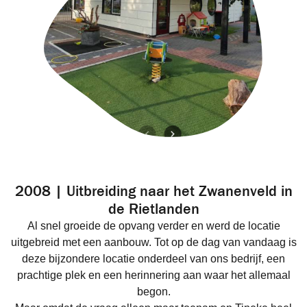
2008 | Uitbreiding naar het Zwanenveld in
de Rietlanden
Al snel groeide de opvang verder en werd de locatie
uitgebreid met een aanbouw. Tot op de dag van vandaag is
deze bijzondere locatie onderdeel van ons bedrijf, een
prachtige plek en een herinnering aan waar het allemaal
begon.