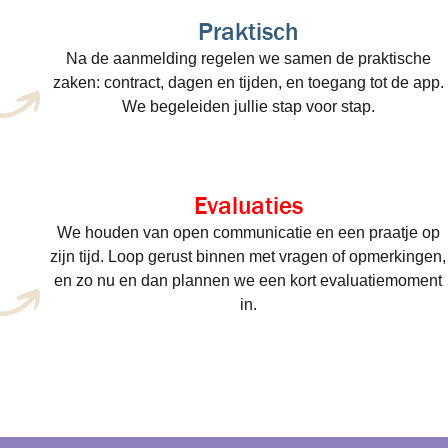
Praktisch
Na de aanmelding regelen we samen de praktische
zaken: contract, dagen en tijden, en toegang tot de app.
We begeleiden jullie stap voor stap.
Evaluaties
We houden van open communicatie en een praatje op
zijn tijd. Loop gerust binnen met vragen of opmerkingen,
en zo nu en dan plannen we een kort evaluatiemoment
in.