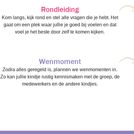
Rondleiding
Kom langs, kijk rond en stel alle vragen die je hebt. Het
gaat om een plek waar jullie je goed bij voelen en dat
voel je het beste door zelf te komen kijken.
Wenmoment
Zodra alles geregeld is, plannen we wenmomenten in.
Zo kan jullie kindje rustig kennismaken met de groep, de
medewerkers en de andere kindjes.