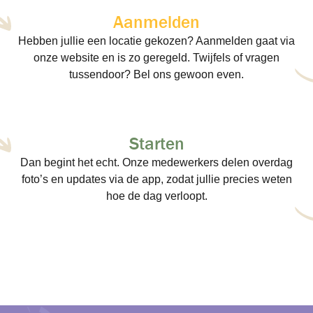
Aanmelden
Hebben jullie een locatie gekozen? Aanmelden gaat via
onze website en is zo geregeld. Twijfels of vragen
tussendoor? Bel ons gewoon even.
Starten
Dan begint het echt. Onze medewerkers delen overdag
foto’s en updates via de app, zodat jullie precies weten
hoe de dag verloopt.