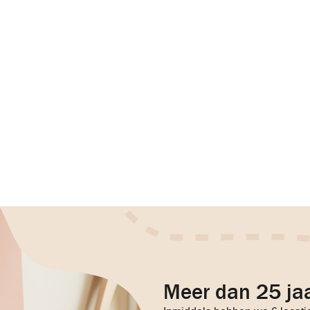
Meer dan 25 jaa