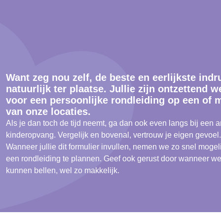
Want zeg nou zelf, de beste en eerlijkste indru
natuurlijk ter plaatse. Jullie zijn ontzettend 
voor een persoonlijke rondleiding op een of 
van onze locaties.
Als je dan toch de tijd neemt, ga dan ook even langs bij een 
kinderopvang. Vergelijk en bovenal, vertrouw je eigen gevoel.
Wanneer jullie dit formulier invullen, nemen we zo snel mogeli
een rondleiding te plannen. Geef ook gerust door wanneer we 
kunnen bellen, wel zo makkelijk.