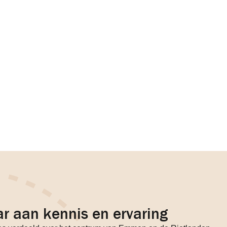
r aan kennis en ervaring