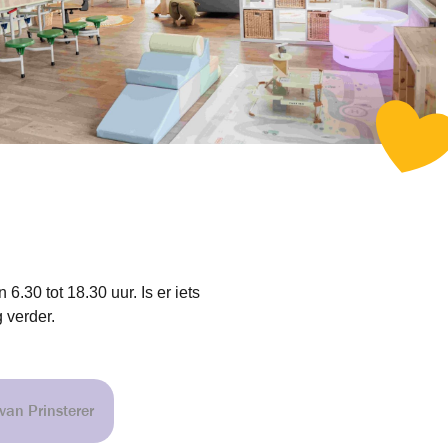
6.30 tot 18.30 uur. Is er iets
 verder.
an Prinsterer