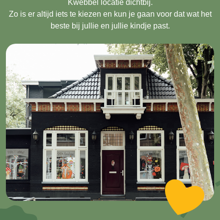
Kwebbel locatie dichtbij.
Zo is er altijd iets te kiezen en kun je gaan voor dat wat het
beste bij jullie en jullie kindje past.