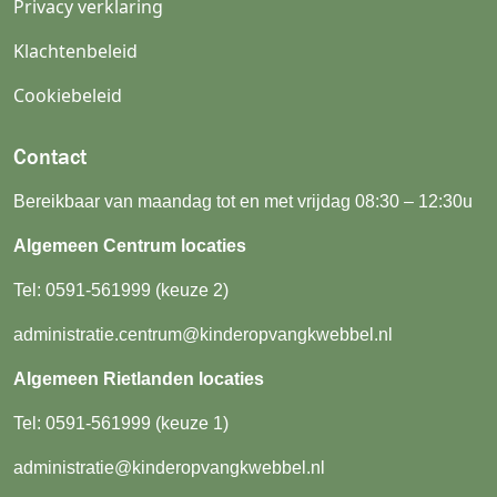
Privacy verklaring
Klachtenbeleid
Cookiebeleid
Contact
Bereikbaar van maandag tot en met vrijdag 08:30 – 12:30u
Algemeen Centrum locaties
Tel:
0591-561999
(keuze 2)
administratie.centrum@kinderopvangkwebbel.nl
Algemeen Rietlanden locaties
Tel:
0591-561999
(keuze 1)
administratie@kinderopvangkwebbel.nl