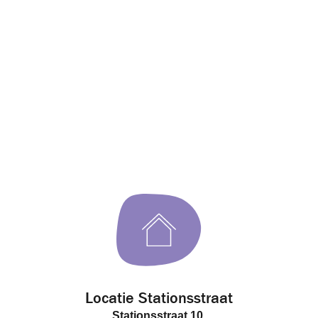
Locatie Stationsstraat
Stationsstraat 10,