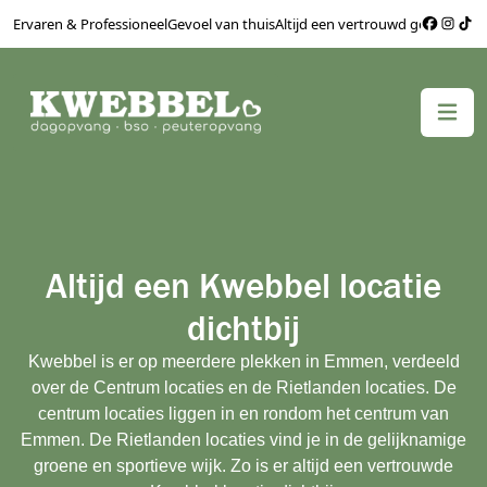
Ervaren & Professioneel
Gevoel van thuis
Altijd een vertrouwd gezicht
Bere
Altijd een Kwebbel locatie
dichtbij
Kwebbel is er op meerdere plekken in Emmen, verdeeld
over de Centrum locaties en de Rietlanden locaties. De
centrum locaties liggen in en rondom het centrum van
Emmen. De Rietlanden locaties vind je in de gelijknamige
groene en sportieve wijk. Zo is er altijd een vertrouwde