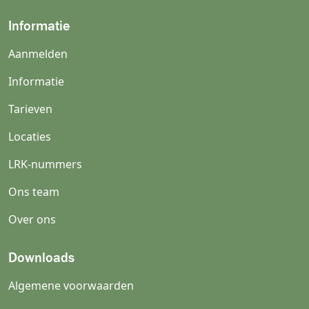
Informatie
Aanmelden
Informatie
Tarieven
Locaties
LRK-nummers
Ons team
Over ons
Downloads
Algemene voorwaarden