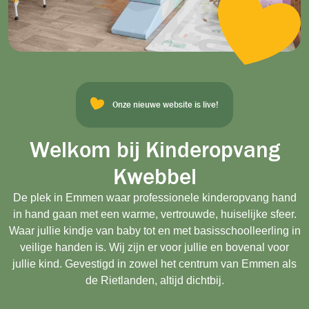
Onze nieuwe website is live!
Welkom bij Kinderopvang
Kwebbel
De plek in Emmen waar professionele kinderopvang hand
in hand gaan met een warme, vertrouwde, huiselijke sfeer.
Waar jullie kindje van baby tot en met basisschoolleerling in
veilige handen is. Wij zijn er voor jullie en bovenal voor
jullie kind. Gevestigd in zowel het centrum van Emmen als
de Rietlanden, altijd dichtbij.