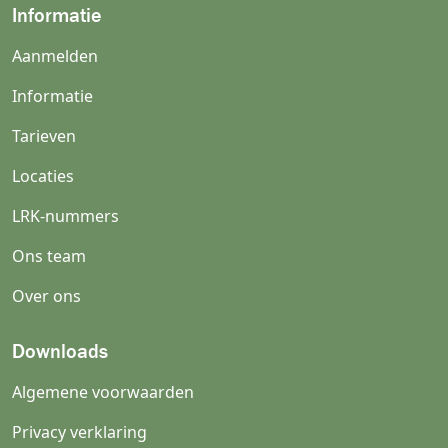
Informatie
Aanmelden
Informatie
Tarieven
Locaties
LRK-nummers
Ons team
Over ons
Downloads
Algemene voorwaarden
Privacy verklaring