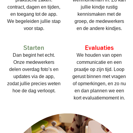
contract, dagen en tijden,
jullie kindje rustig
en toegang tot de app.
kennismaken met de
We begeleiden jullie stap
groep, de medewerkers
voor stap.
en de andere kindjes.
Starten
Evaluaties
Dan begint het echt.
We houden van open
Onze medewerkers
communicatie en een
delen overdag foto’s en
praatje op zijn tijd. Loop
updates via de app,
gerust binnen met vragen
zodat jullie precies weten
of opmerkingen, en zo nu
hoe de dag verloopt.
en dan plannen we een
kort evaluatiemoment in.