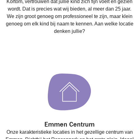
Kortom, vertrouwen dat jullie kind zich fijn voelt en gezien
wordt. Dat is precies wat wij bieden, al meer dan 25 jaar.
We zijn groot genoeg om professioneel te zijn, maar klein
genoeg om elk kind bij naam te kennen. Aan welke locatie
denken jullie?
Emmen Centrum
Onze karakteristieke locaties in het gezellige centrum van