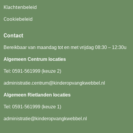
Klachtenbeleid
Cookiebeleid
Contact
Bereikbaar van maandag tot en met vrijdag 08:30 – 12:30u
Algemeen Centrum locaties
Tel:
0591-561999
(keuze 2)
administratie.centrum@kinderopvangkwebbel.nl
Algemeen Rietlanden locaties
Tel:
0591-561999
(keuze 1)
administratie@kinderopvangkwebbel.nl