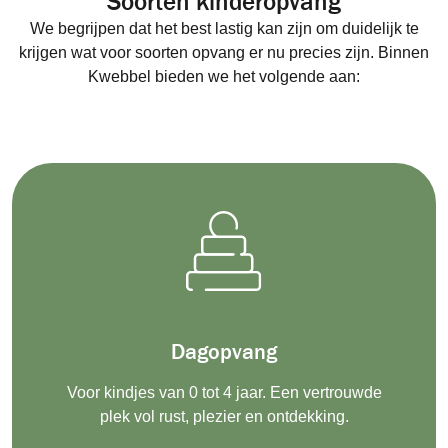
Soorten kinderopvang
We begrijpen dat het best lastig kan zijn om duidelijk te
krijgen wat voor soorten opvang er nu precies zijn. Binnen
Kwebbel bieden we het volgende aan:
Dagopvang
Voor
kindjes van
0 tot 4 jaar. Een vertrouwde
plek vol
rust, plezier en
ontdekking.