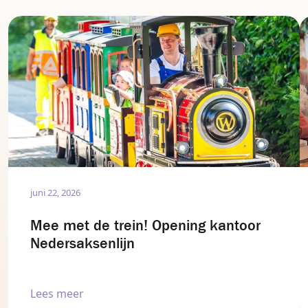
juni 22, 2026
Mee met de trein! Opening kantoor
Nedersaksenlijn
Lees meer