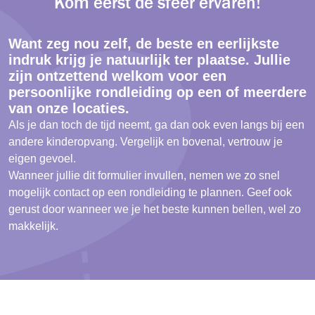
Kom eerst de sfeer ervaren!
Want zeg nou zelf, de beste en eerlijkste
indruk krijg je natuurlijk ter plaatse. Jullie
zijn ontzettend welkom voor een
persoonlijke rondleiding op een of meerdere
van onze locaties.
Als je dan toch de tijd neemt, ga dan ook even langs bij een
andere kinderopvang. Vergelijk en bovenal, vertrouw je
eigen gevoel.
Wanneer jullie dit formulier invullen, nemen we zo snel
mogelijk contact op een rondleiding te plannen. Geef ook
gerust door wanneer we je het beste kunnen bellen, wel zo
makkelijk.