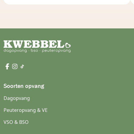
Soorten opvang
Dagopvang
Peuteropvang & VE
VSO & BSO