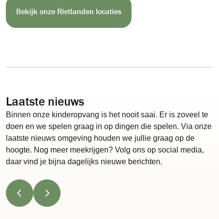
Bekijk onze Rietlanden locaties
Laatste nieuws
Binnen onze kinderopvang is het nooit saai. Er is zoveel te
doen en we spelen graag in op dingen die spelen. Via onze
laatste nieuws omgeving houden we jullie graag op de
hoogte. Nog meer meekrijgen? Volg ons op social media,
daar vind je bijna dagelijks nieuwe berichten.