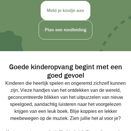
Meld je kindje aan
Plan een rondleiding
Goede kinderopvang begint met een
goed gevoel
Kinderen die heerlijk spelen en ongeremd zichzelf kunnen
zijn. Vieze handjes van het ontdekken van de wereld,
geconcentreerde blikken van het uitpuzzelen van nieuw
speelgoed, aandachtig luisteren naar het voorgelezen
krijgen van een leuk boek. Blije koppies en lekker
meebewegen op de muziek. Zien jullie het al voor je?