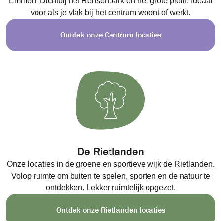
Emmen. Dichtbij het Rensenpark en het grote plein. Ideaal
voor als je vlak bij het centrum woont of werkt.
Ontdek onze Centrum locaties
De Rietlanden
Onze locaties in de groene en sportieve wijk de Rietlanden.
Volop ruimte om buiten te spelen, sporten en de natuur te
ontdekken. Lekker ruimtelijk opgezet.
Ontdek onze Rietlanden locaties