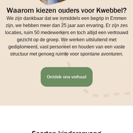
Waarom kiezen ouders voor Kwebbel?
We zijn dankbaar dat we inmiddels een begrip in Emmen
zijn, we hebben meer dan 25 jaar aan ervaring. Er zijn zes
locaties, ruim 50 medewerkers en toch altijd een vertrouwd
gezicht op de groep. We werken uitsluitend met
gediplomeerd, vast personeel en houden van een vaste
structuur met genoeg ruimte voor spontane avonturen.
Ontdek ons verhaal