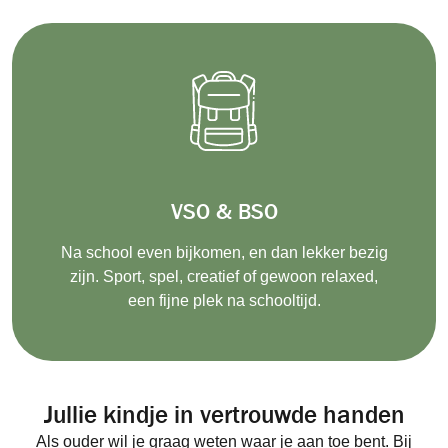
VSO & BSO
Na school even bijkomen, en dan lekker bezig
zijn
. Sport, spel, creatief of gewoon relax
ed,
een fijne plek
na schooltijd.
Jullie kindje in vertrouwde handen
Als ouder wil je graag weten waar je aan toe bent. Bij