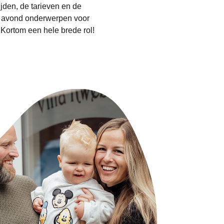
jden, de tarieven en de
a avond onderwerpen voor
Kortom een hele brede rol!