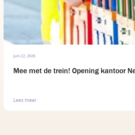
juni 22, 2026
Mee met de trein! Opening kantoor N
Lees meer