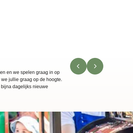
doen en we spelen graag in op
we jullie graag op de hoogte.
 bijna dagelijks nieuwe