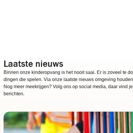
Laatste nieuws
Binnen onze kinderopvang is het nooit saai. Er is zoveel te 
dingen die spelen. Via onze laatste nieuws omgeving houden 
Nog meer meekrijgen? Volg ons op social media, daar vind je
berichten.