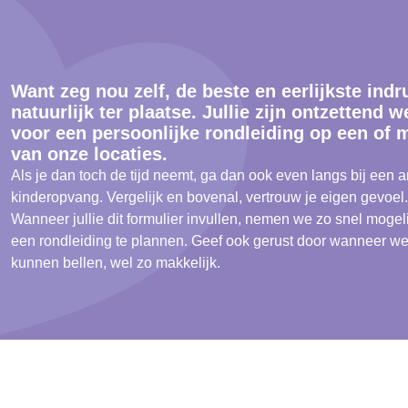
Want zeg nou zelf, de beste en eerlijkste indru
natuurlijk ter plaatse. Jullie zijn ontzettend 
voor een persoonlijke rondleiding op een of 
van onze locaties.
Als je dan toch de tijd neemt, ga dan ook even langs bij een 
kinderopvang. Vergelijk en bovenal, vertrouw je eigen gevoel.
Wanneer jullie dit formulier invullen, nemen we zo snel mogeli
een rondleiding te plannen. Geef ook gerust door wanneer we 
kunnen bellen, wel zo makkelijk.