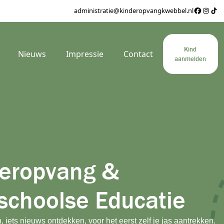
administratie@kinderopvangkwebbel.nl
Kind
Nieuws
Impressie
Contact
aanmelden
eropvang &
schoolse Educatie
iets nieuws ontdekken, voor het eerst zelf je jas aantrekken.