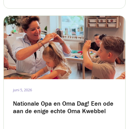
juni 5, 2026
Nationale Opa en Oma Dag! Een ode
aan de enige echte Oma Kwebbel