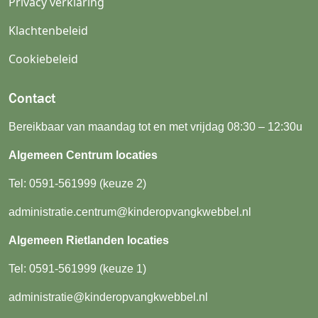
Privacy verklaring
Klachtenbeleid
Cookiebeleid
Contact
Bereikbaar van maandag tot en met vrijdag 08:30 – 12:30u
Algemeen Centrum locaties
Tel:
0591-561999
(keuze 2)
administratie.centrum@kinderopvangkwebbel.nl
Algemeen Rietlanden locaties
Tel:
0591-561999
(keuze 1)
administratie@kinderopvangkwebbel.nl