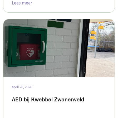
Lees meer
april 28, 2026
AED bij Kwebbel Zwanenveld