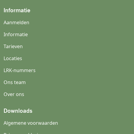
Informatie
Aanmelden
Informatie
Tarieven
Locaties
LRK-nummers
Ons team
Over ons
Downloads
Algemene voorwaarden