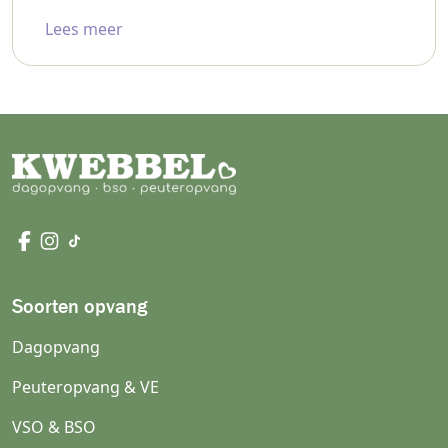
Lees meer
Soorten opvang
Dagopvang
Peuteropvang & VE
VSO & BSO