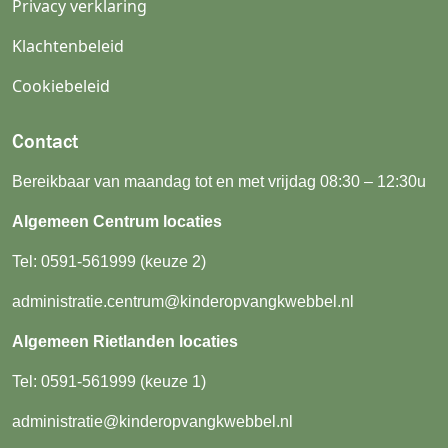
Privacy verklaring
Klachtenbeleid
Cookiebeleid
Contact
Bereikbaar van maandag tot en met vrijdag 08:30 – 12:30u
Algemeen Centrum locaties
Tel:
0591-561999
(keuze 2)
administratie.centrum@kinderopvangkwebbel.nl
Algemeen Rietlanden locaties
Tel:
0591-561999
(keuze 1)
administratie@kinderopvangkwebbel.nl