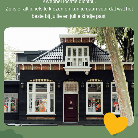
Kwebbel locatie dichtbij.
Zo is er altijd iets te kiezen en kun je gaan voor dat wat het
beste bij jullie en jullie kindje past.