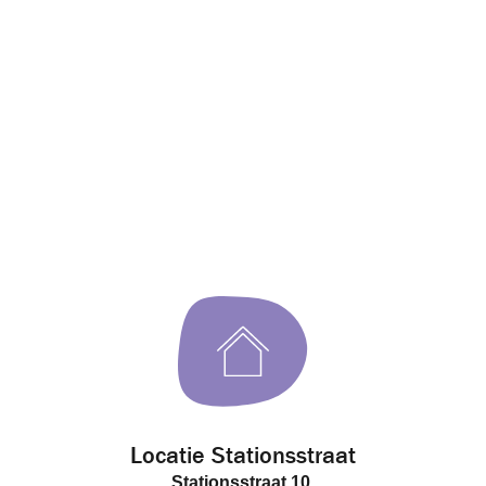
Locatie Stationsstraat
Stationsstraat 10,