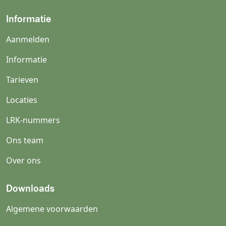
Informatie
Aanmelden
Informatie
Tarieven
Locaties
LRK-nummers
Ons team
Over ons
Downloads
Algemene voorwaarden