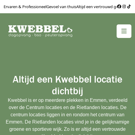
Ervaren & Professioneel
Gevoel van thuis
Altijd een vertrouwd gezicht
Bere
Altijd een Kwebbel locatie
dichtbij
Kwebbel is er op meerdere plekken in Emmen, verdeeld
over de Centrum locaties en de Rietlanden locaties. De
centrum locaties liggen in en rondom het centrum van
Emmen. De Rietlanden locaties vind je in de gelijknamige
groene en sportieve wijk. Zo is er altijd een vertrouwde